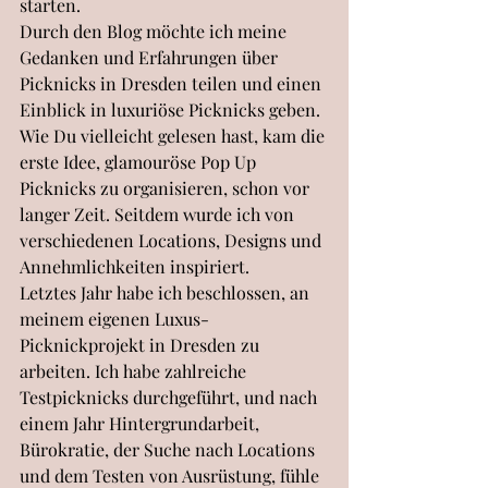
starten. 
Durch den Blog möchte ich meine 
Gedanken und Erfahrungen über 
Picknicks in Dresden teilen und einen 
Einblick in luxuriöse Picknicks geben. 
Wie Du vielleicht gelesen hast, kam die 
erste Idee, glamouröse Pop Up 
Picknicks zu organisieren, schon vor 
langer Zeit. Seitdem wurde ich von 
verschiedenen Locations, Designs und 
Annehmlichkeiten inspiriert. 
Letztes Jahr habe ich beschlossen, an 
meinem eigenen Luxus-
Picknickprojekt in Dresden zu 
arbeiten. Ich habe zahlreiche 
Testpicknicks durchgeführt, und nach 
einem Jahr Hintergrundarbeit, 
Bürokratie, der Suche nach Locations 
und dem Testen von Ausrüstung, fühle 