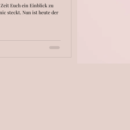
n Zeit Euch ein Einblick zu
ic steckt. Nun ist heute der