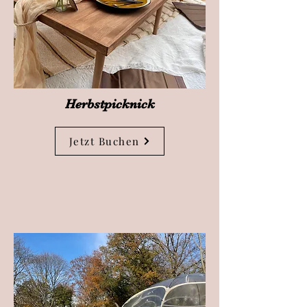
Herbstpicknick
Jetzt Buchen