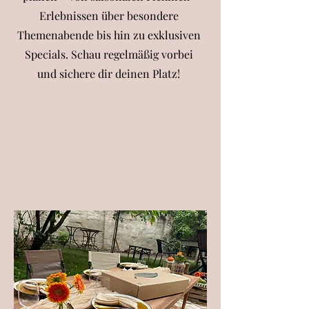
Erlebnissen über besondere
Themenabende bis hin zu exklusiven
Specials. Schau regelmäßig vorbei
und sichere dir deinen Platz!