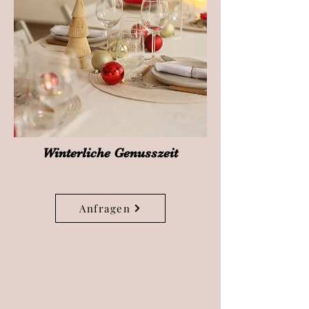
Winterliche Genusszeit
Anfragen